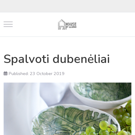
Mobile Menu Toggle
Spalvoti dubenėliai
Published: 23 October 2019