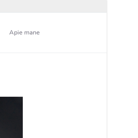
Apie mane