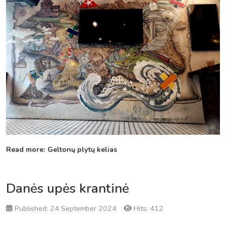
Read more: Geltonų plytų kelias
Danės upės krantinė
Published: 24 September 2024
Hits: 412