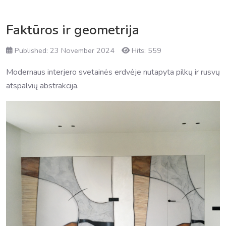
Faktūros ir geometrija
Published: 23 November 2024
Hits: 559
Modernaus interjero svetainės erdvėje nutapyta pilkų ir rusvų
atspalvių abstrakcija.